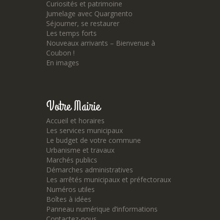
Curiosités et patrimoine
Jumelage avec Quargnento
Séjourner, se restaurer
Les temps forts
Nouveaux arrivants – Bienvenue à
Coubon !
En images
Votre Mairie
Accueil et horaires
Les services municipaux
Le budget de votre commune
Urbanisme et travaux
Marchés publics
Démarches administratives
Les arrêtés municipaux et préfectoraux
Numéros utiles
Boîtes à idées
Panneau numérique d’informations
Contactez-nous