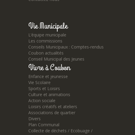
Vie Municipale
L’équipe municipale
Les commissions
Conseils Municipaux : Comptes-rendus
Coubon actualités
Conseil Municipal des Jeunes
Vivre à Coubon
Enfance et jeunesse
Vie Scolaire
Sports et Loisirs
Culture et animations
Action sociale
Loisirs créatifs et ateliers
Associations de quartier
Divers
Plan Communal
Collecte de déchets / Ecobuage /