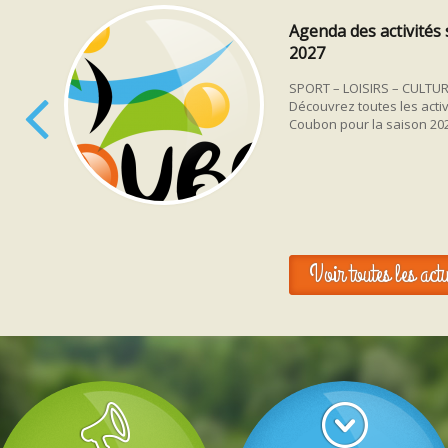
Agenda des activités 
2027
SPORT – LOISIRS – CULTUR
Découvrez toutes les acti
Coubon pour la saison 20
Voir toutes les actu