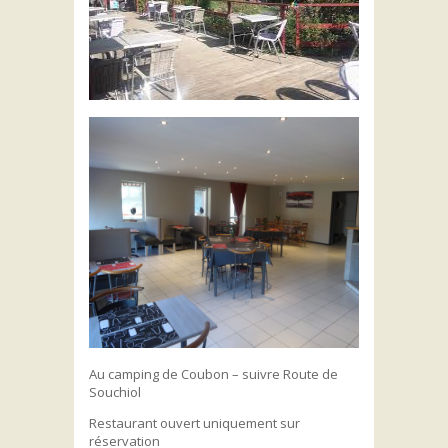
Au camping de Coubon – suivre Route de
Souchiol
Restaurant ouvert uniquement sur
réservation