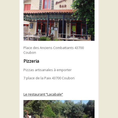
Place des Anciens Combattants 43700
Coubon
Pizzeria
Pizzas artisanales à emporter
7 place de la Paix 43700 Coubon
Le restaurant “Lacabale”