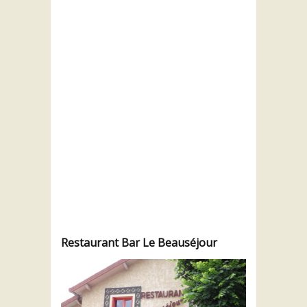
Restaurant Bar Le Beauséjour