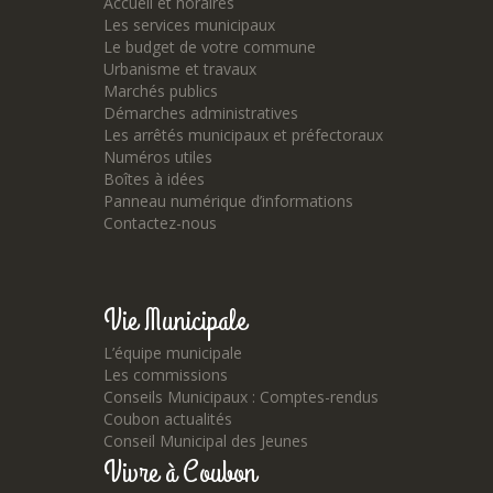
Accueil et horaires
Les services municipaux
Le budget de votre commune
Urbanisme et travaux
Marchés publics
Démarches administratives
Les arrêtés municipaux et préfectoraux
Numéros utiles
Boîtes à idées
Panneau numérique d’informations
Contactez-nous
Vie Municipale
L’équipe municipale
Les commissions
Conseils Municipaux : Comptes-rendus
Coubon actualités
Conseil Municipal des Jeunes
Vivre à Coubon