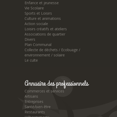
Enfance et jeunesse
Vie Scolaire
Sports et Loisirs
Culture et animations
Action sociale
Loisirs créatifs et ateliers
Associations de quartier
Divers
Plan Communal
Collecte de déchets / Ecobuage /
environnement / solaire
Le culte
Annuaire des professionnels
Commerces et services
Artisans
Entreprises
Santé/bien-être
Restaurants