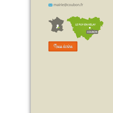
Nous écrire