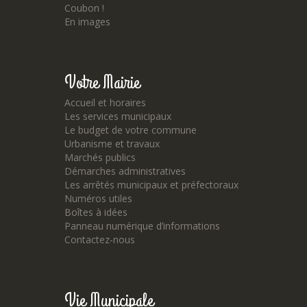
Coubon !
En images
Votre Mairie
Accueil et horaires
Les services municipaux
Le budget de votre commune
Urbanisme et travaux
Marchés publics
Démarches administratives
Les arrêtés municipaux et préfectoraux
Numéros utiles
Boîtes à idées
Panneau numérique d’informations
Contactez-nous
Vie Municipale