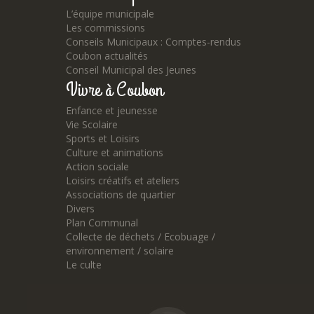
L’équipe municipale
Les commissions
Conseils Municipaux : Comptes-rendus
Coubon actualités
Conseil Municipal des Jeunes
Vivre à Coubon
Enfance et jeunesse
Vie Scolaire
Sports et Loisirs
Culture et animations
Action sociale
Loisirs créatifs et ateliers
Associations de quartier
Divers
Plan Communal
Collecte de déchets / Ecobuage /
environnement / solaire
Le culte