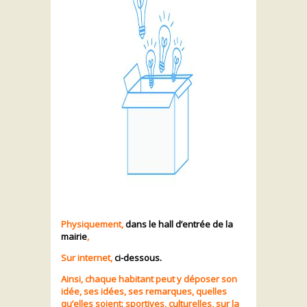
Physiquement,
dans le hall d’entrée de la
mairie
,
Sur internet,
ci-dessous.
Ainsi, chaque habitant peut y déposer son
idée, ses idées, ses remarques, quelles
qu’elles soient: sportives, culturelles, sur la