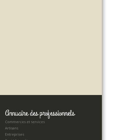
Annuaire des professionnels
Commerces et services
Artisans
Entreprises