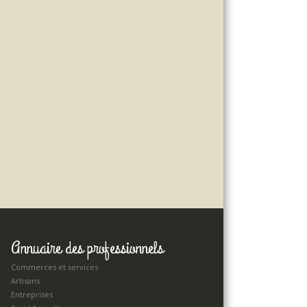
Annuaire des professionnels
Commerces et services
Artisans
Entreprises