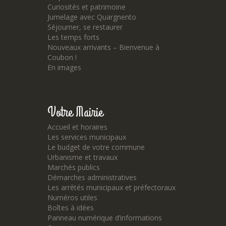
Curiosités et patrimoine
Jumelage avec Quargnento
Séjourner, se restaurer
Les temps forts
Nouveaux arrivants – Bienvenue à
Coubon !
En images
Votre Mairie
Accueil et horaires
Les services municipaux
Le budget de votre commune
Urbanisme et travaux
Marchés publics
Démarches administratives
Les arrêtés municipaux et préfectoraux
Numéros utiles
Boîtes à idées
Panneau numérique d’informations