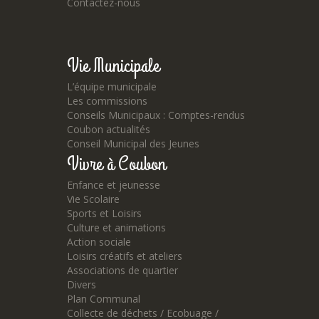
Contactez-nous
Vie Municipale
L’équipe municipale
Les commissions
Conseils Municipaux : Comptes-rendus
Coubon actualités
Conseil Municipal des Jeunes
Vivre à Coubon
Enfance et jeunesse
Vie Scolaire
Sports et Loisirs
Culture et animations
Action sociale
Loisirs créatifs et ateliers
Associations de quartier
Divers
Plan Communal
Collecte de déchets / Ecobuage /