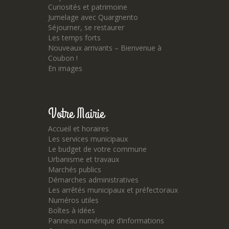
Curiosités et patrimoine
Jumelage avec Quargnento
Séjourner, se restaurer
Les temps forts
Nouveaux arrivants – Bienvenue à
Coubon !
En images
Votre Mairie
Accueil et horaires
Les services municipaux
Le budget de votre commune
Urbanisme et travaux
Marchés publics
Démarches administratives
Les arrêtés municipaux et préfectoraux
Numéros utiles
Boîtes à idées
Panneau numérique d’informations