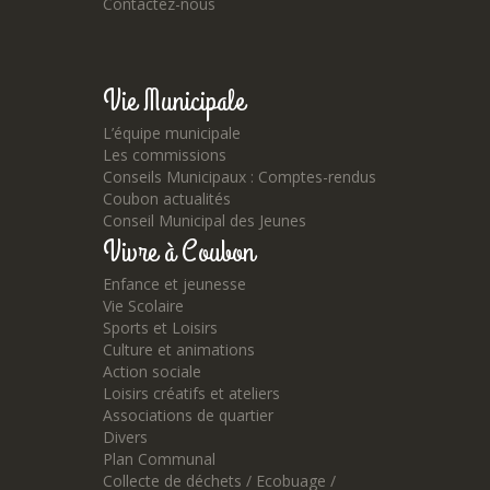
Contactez-nous
Vie Municipale
L’équipe municipale
Les commissions
Conseils Municipaux : Comptes-rendus
Coubon actualités
Conseil Municipal des Jeunes
Vivre à Coubon
Enfance et jeunesse
Vie Scolaire
Sports et Loisirs
Culture et animations
Action sociale
Loisirs créatifs et ateliers
Associations de quartier
Divers
Plan Communal
Collecte de déchets / Ecobuage /