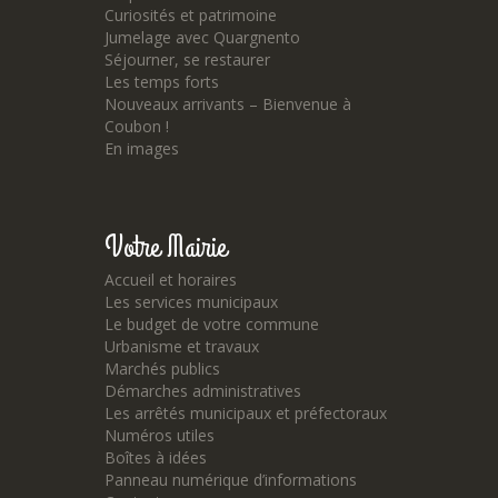
Curiosités et patrimoine
Jumelage avec Quargnento
Séjourner, se restaurer
Les temps forts
Nouveaux arrivants – Bienvenue à
Coubon !
En images
Votre Mairie
Accueil et horaires
Les services municipaux
Le budget de votre commune
Urbanisme et travaux
Marchés publics
Démarches administratives
Les arrêtés municipaux et préfectoraux
Numéros utiles
Boîtes à idées
Panneau numérique d’informations