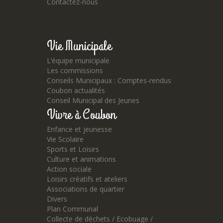
Contactez-nous
Vie Municipale
L’équipe municipale
Les commissions
Conseils Municipaux : Comptes-rendus
Coubon actualités
Conseil Municipal des Jeunes
Vivre à Coubon
Enfance et jeunesse
Vie Scolaire
Sports et Loisirs
Culture et animations
Action sociale
Loisirs créatifs et ateliers
Associations de quartier
Divers
Plan Communal
Collecte de déchets / Ecobuage /