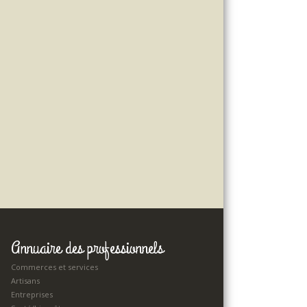
Annuaire des professionnels
Commerces et services
Artisans
Entreprises