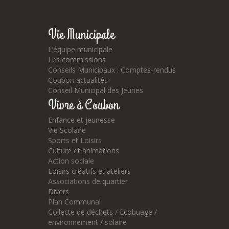
Vie Municipale
L’équipe municipale
Les commissions
Conseils Municipaux : Comptes-rendus
Coubon actualités
Conseil Municipal des Jeunes
Vivre à Coubon
Enfance et jeunesse
Vie Scolaire
Sports et Loisirs
Culture et animations
Action sociale
Loisirs créatifs et ateliers
Associations de quartier
Divers
Plan Communal
Collecte de déchets / Ecobuage /
environnement / solaire