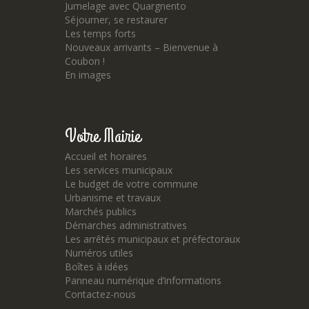
Jumelage avec Quargnento
Séjourner, se restaurer
Les temps forts
Nouveaux arrivants – Bienvenue à
Coubon !
En images
Votre Mairie
Accueil et horaires
Les services municipaux
Le budget de votre commune
Urbanisme et travaux
Marchés publics
Démarches administratives
Les arrêtés municipaux et préfectoraux
Numéros utiles
Boîtes à idées
Panneau numérique d’informations
Contactez-nous